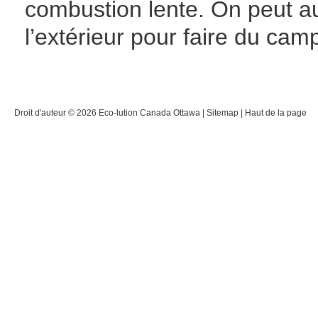
combustion lente. On peut auss
l’extérieur pour faire du cam
Droit d'auteur © 2026
Eco-lution Canada Ottawa
|
Sitemap
|
Haut de la page