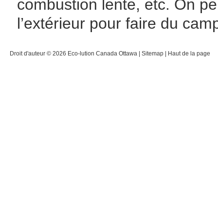
combustion lente, etc. On peut
l’extérieur pour faire du cam
Droit d'auteur © 2026
Eco-lution Canada Ottawa
|
Sitemap
|
Haut de la page