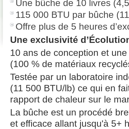
Une bûche de 10 livres (4,
115 000 BTU par bûche (11
Offre plus de 5 heures d’ex
Une exclusivité d’Écolutio
10 ans de conception et une 
(100 % de matériaux recyclé
Testée par un laboratoire i
(11 500 BTU/lb) ce qui en fait
rapport de chaleur sur le ma
La bûche est un procédé bre
et efficace allant jusqu'à 5+ 